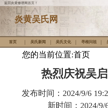
返回炎黄修谱网首页！
炎黄吴氏网
首页
吴氏新闻
吴氏文化
寻根问祖
您的当前位置:
首页
热烈庆祝吴启
发布时间：
2024/9/6 19:
新时间：
2024/9/