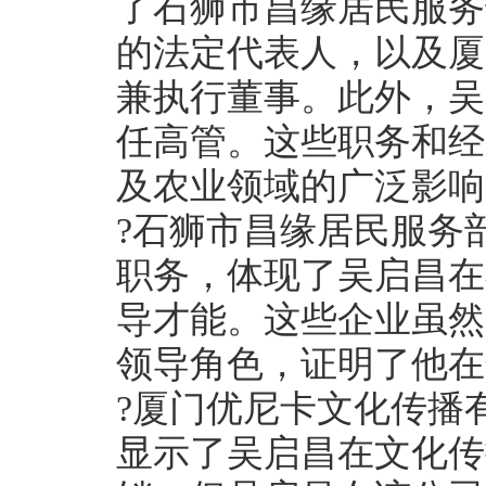
了石狮市昌缘居民服务
的法定代表人，以及厦
兼执行董事。此外，吴
任高管。这些职务和经
及农业领域的广泛影响
?石狮市昌缘居民服务
职务，体现了吴启昌在
导才能。这些企业虽然
领导角色，证明了他在
?厦门优尼卡文化传播
显示了吴启昌在文化传