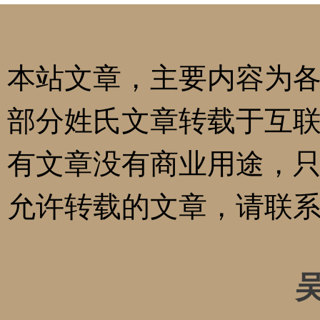
本站文章，主要内容为
部分姓氏文章转载于互
有文章没有商业用途，
允许转载的文章，请联