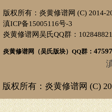
版权所有：炎黄修谱网 (C) 2014-20
滇ICP备15005116号-3
炎黄修谱网吴氏QQ群：1028488
4759
炎黄修谱网（吴氏版块）
QQ群：
滇
版权所有：炎黄修谱网 (C) 2014-