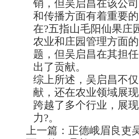
销，但吴启昌在该公司
和传播方面有着重要的
在?五指山毛阳仙果庄
农业和庄园管理方面的
题，但吴启昌在其担任
出了贡献。
综上所述，吴启昌不仅
献，还在农业领域展现
跨越了多个行业，展现
力?。
上一篇：
正德峨眉良吏