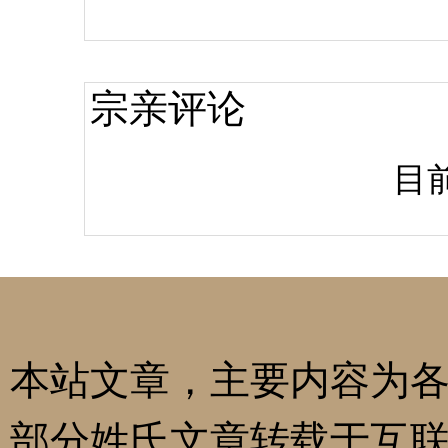
宗亲评论
目
本站文章，主要内容为
部分姓氏文章转载于互