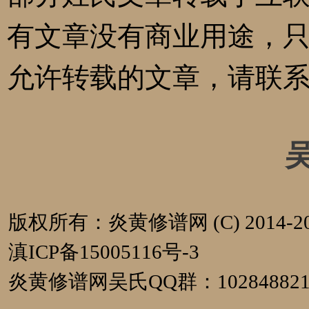
有文章没有商业用途，
允许转载的文章，请联
版权所有：炎黄修谱网 (C) 2014-20
滇ICP备15005116号-3
炎黄修谱网吴氏QQ群：1028488