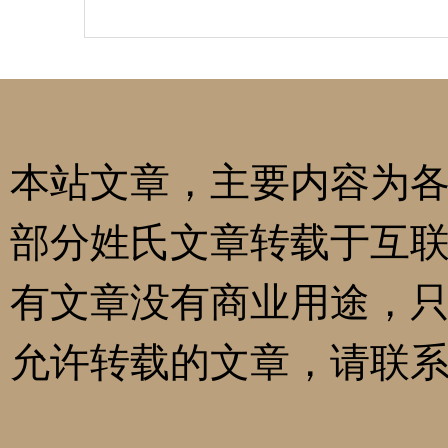
本站文章，主要内容为
部分姓氏文章转载于互
有文章没有商业用途，
允许转载的文章，请联