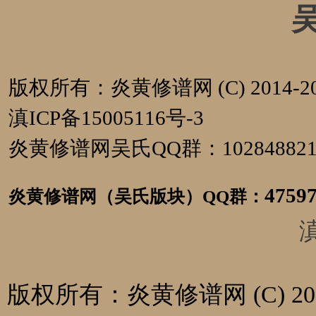
版权所有：炎黄修谱网 (C) 2014-20
滇ICP备15005116号-3
炎黄修谱网吴氏QQ群：1028488
4759
炎黄修谱网（吴氏版块）
QQ群：
滇
版权所有：炎黄修谱网 (C) 2014-