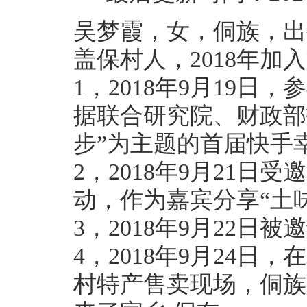
吴梦霞，女，侗族，出生
盖保村人，2018年加
1，2018年9月19
据联合研究院、财政部
步”为主题的首届快手
2，2018年9月21
动，作为嘉宾分享“土
3，2018年9月22
4，2018年9月24
村特产售卖现场，侗族