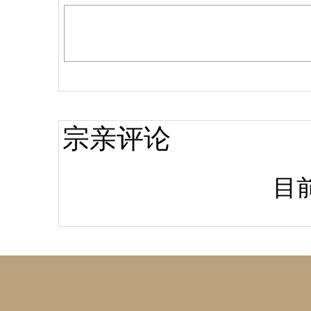
宗亲评论
目