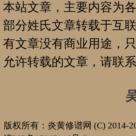
本站文章，主要内容为
部分姓氏文章转载于互
有文章没有商业用途，
允许转载的文章，请联
版权所有：炎黄修谱网 (C) 2014-20