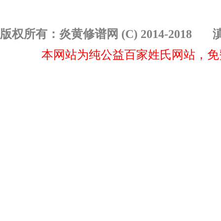
版权所有
：炎黄修谱网 (C) 2014-2018
滇
本网站为纯公益百家姓氏网站，免费修