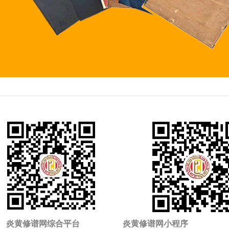
炎黄修谱网综合平台
炎黄修谱网小程序