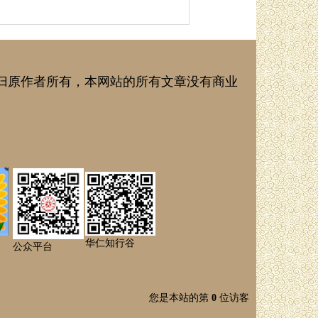
归原作者所有，本网站的所有文章没有商业
华仁知行谷
公众平台
您是本站的第
0
位访客