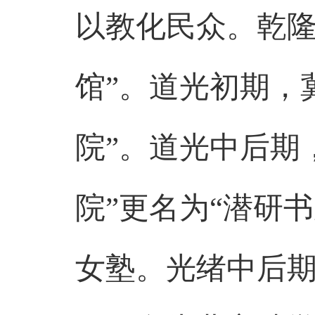
以教化民众。乾隆
馆”。道光初期，
院”。道光中后期
院”更名为“潜研
女塾。光绪中后期