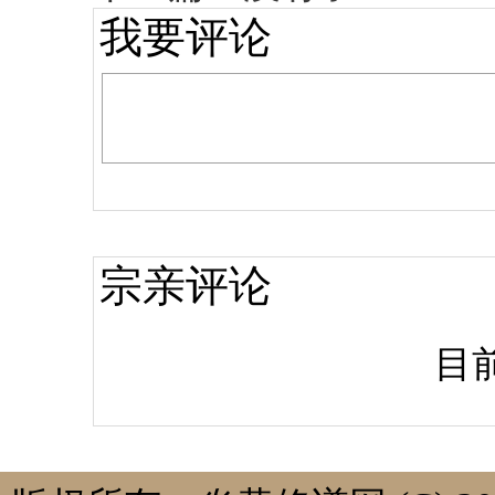
我要评论
宗亲评论
目