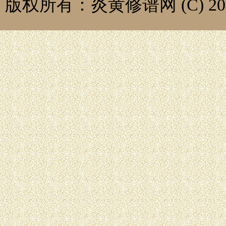
版权所有：炎黄修谱网 (C) 2014-