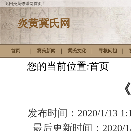
返回炎黄修谱网首页！
炎黄冀氏网
首页
冀氏新闻
冀氏文化
寻根问祖
您的当前位置:
首页
《
发布时间：
2020/1/13 1:
最后更新时间：
2020/1