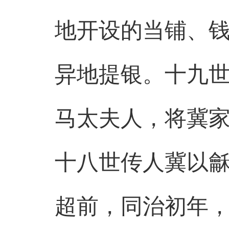
地开设的当铺、
异地提银。十九
马太夫人，将冀
十八世传人冀以
超前，同治初年，