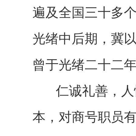
遍及全国三十多
光绪中后期，冀
曾于光绪二十二
仁诚礼善，人性
本，对商号职员