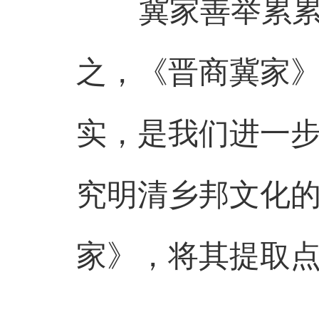
冀家善举累累，
之，《晋商冀家
实，是我们进一
究明清乡邦文化
家》，将其提取