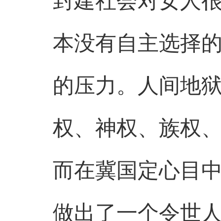
封建社会对女人
本没有自主选择
的压力。人间地
权、神权、族权
而在冀国定心目
做出了一个令世