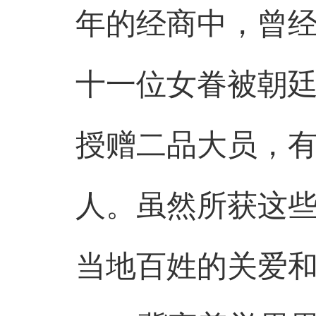
年的经商中，曾
十一位女眷被朝
授赠二品大员，
人。虽然所获这
当地百姓的关爱