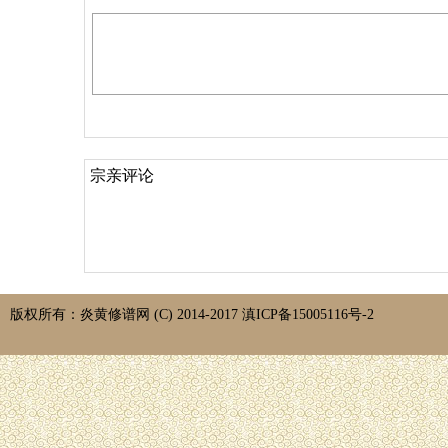
宗亲评论
版权所有：炎黄修谱网 (C) 2014-2017 滇ICP备15005116号-2