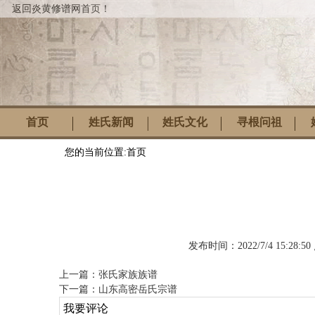
返回炎黄修谱网首页！
首页
姓氏新闻
姓氏文化
寻根问祖
您的当前位置:
首页
发布时间：
2022/7/4 15:28:50
上一篇：
张氏家族族谱
下一篇：
山东高密岳氏宗谱
我要评论