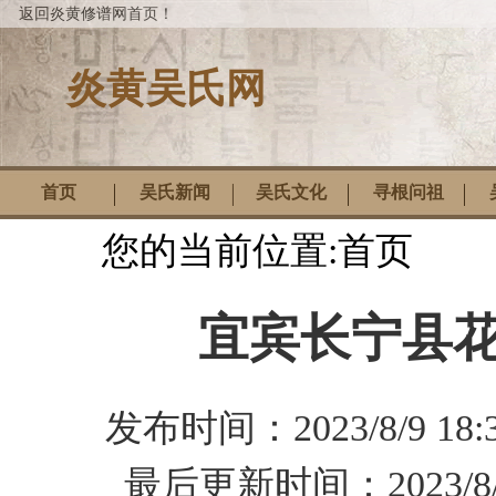
返回炎黄修谱网首页！
炎黄吴氏网
首页
吴氏新闻
吴氏文化
寻根问祖
您的当前位置:
首页
宜宾长宁县花
发布时间：
2023/8/9 18:
最后更新时间：
2023/8