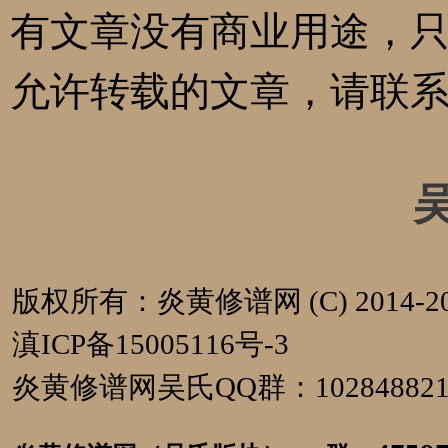
有文章没有商业用途，
允许转载的文章，请联
版权所有：炎黄修谱网 (C) 2014-20
滇ICP备15005116号-3
炎黄修谱网吴氏QQ群：1028488