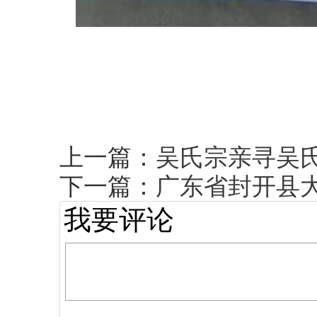
上一篇：
吴氏宗亲寻吴
下一篇：
广东省封开县
我要评论