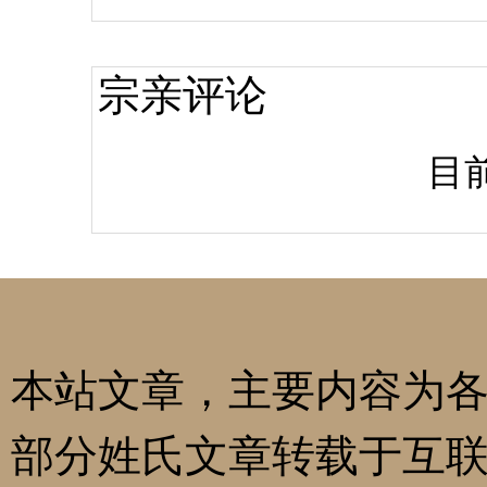
宗亲评论
目
本站文章，主要内容为
部分姓氏文章转载于互