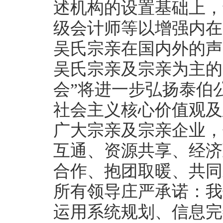
述机构的设置基础上，
级会计师等以增强内在
吴氏宗亲在国内外的声
吴氏宗亲及宗亲为主的
会”将进一步弘扬泰伯
社会主义核心价值观及
广大宗亲及宗亲企业，
互通、资源共享、经济
合作、抱团取暖、共同
所有领导庄严承诺：我
运用系统规划、信息完