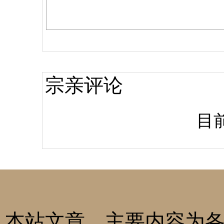
宗亲评论
目
本站文章，主要内容为