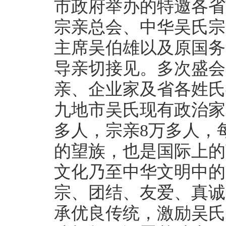
市政府举办的特邀各省
宗亲总会、中华吴氏宗
主席吴伯雄以及原国务
导亲切接见。多次盛会
亲、企业家及省各姓氏
九地市吴氏现有政治家
多人，宗亲8万多人，
的望族，也是国际上的
文化乃至中华文明中的
宗、团结、友爱、真诚
承优良传统，激励吴氏