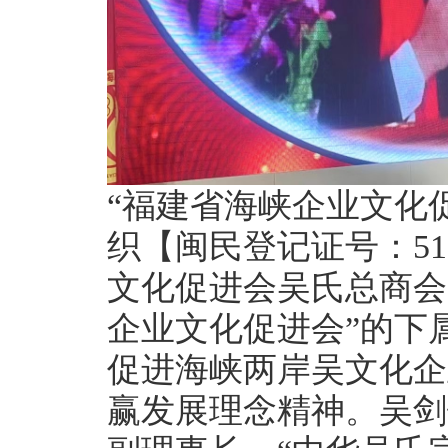
“福建省海峡企业文化
织【闽民登记证号：5135
文化促进会吴氏总商会
企业文化促进会”的下
促进海峡两岸吴文化企
赢发展理念精神。吴剑