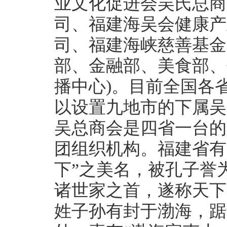
业文化促进会吴氏总商
司、福建海吴会健康产
司、福建海峡慈善基金
部、金融部、美食部、
播中心)。目前全国各
以设置九地市的下属吴
吴总商会是四省一台的
团组织机构。福建省有
下”之美名，被孔子誉
诸世家之首，遂称天下
姓子孙有封于渤海，踞