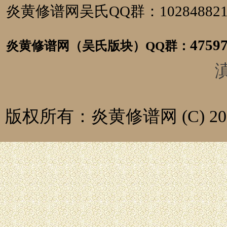
炎黄修谱网吴氏QQ群：1028488
4759
炎黄修谱网（吴氏版块）
QQ群：
滇
版权所有：炎黄修谱网 (C) 2014-