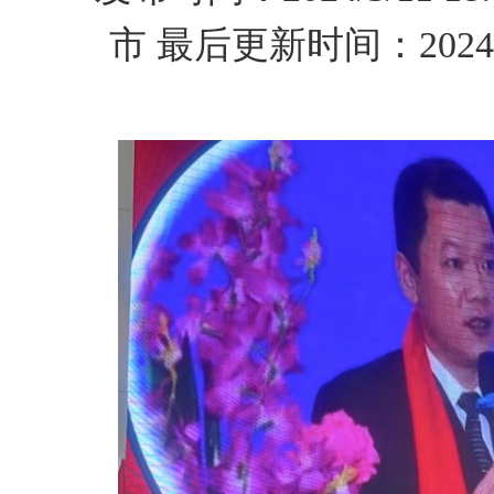
市
最后更新时间：
2024