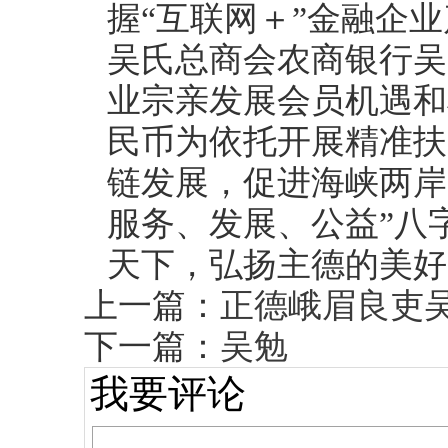
握“互联网＋”金融企
吴氏总商会农商银行吴
业宗亲发展会员机遇和
民币为依托开展精准扶
链发展，促进海峡两岸
服务、发展、公益”八
天下，弘扬主德的美好
上一篇：
正德峨眉良吏
下一篇：
吴勉
我要评论