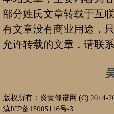
部分姓氏文章转载于互
有文章没有商业用途，
允许转载的文章，请联
版权所有：炎黄修谱网 (C) 2014-20
滇ICP备15005116号-3