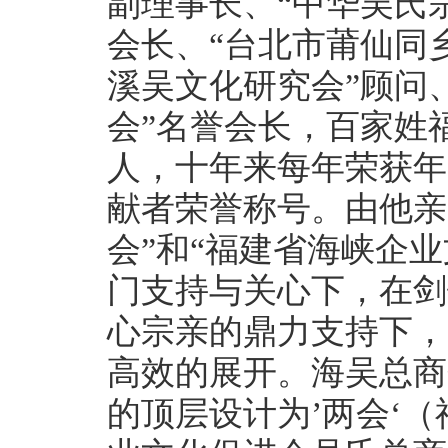
副理事长、“中华吴氏
会长、“台北市莆仙同乡
溪吴文化研究会”顾问
会”名誉会长，百家姓
人，十年来每年荣获年
献者荣誉称号。由他亲
会”和“福建省海峡企
门支持与关心下，在剑
心宗亲的鼎力支持下，
高效的展开。海吴总商
的顶层设计为’两会‘